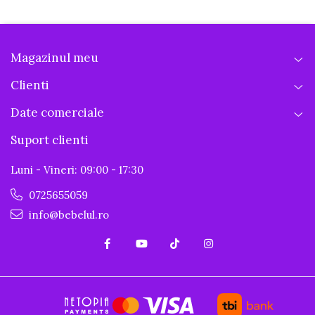
Magazinul meu
Clienti
Date comerciale
Suport clienti
Luni - Vineri: 09:00 - 17:30
0725655059
info@bebelul.ro