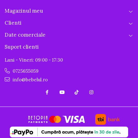
Magazinul meu
Clienti
Date comerciale
Suport clienti
Luni - Vineri: 09:00 - 17:30
0725655059
info@bebelul.ro