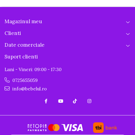
Magazinul meu
Clienti
Date comerciale
Suport clienti
Luni - Vineri: 09:00 - 17:30
0725655059
info@bebelul.ro