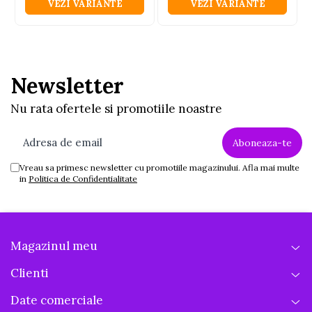
VEZI VARIANTE
VEZI VARIANTE
Newsletter
Nu rata ofertele si promotiile noastre
Vreau sa primesc newsletter cu promotiile magazinului. Afla mai multe
in
Politica de Confidentialitate
Magazinul meu
Clienti
Date comerciale