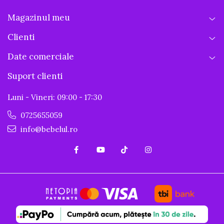
Magazinul meu
Clienti
Date comerciale
Suport clienti
Luni - Vineri: 09:00 - 17:30
0725655059
info@bebelul.ro