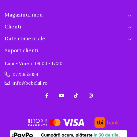
Magazinul meu
Clienti
Date comerciale
Suport clienti
Luni - Vineri: 09:00 - 17:30
0725655059
info@bebelul.ro