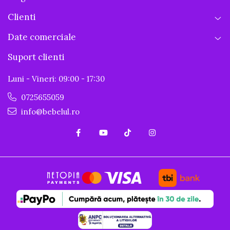
Clienti
Date comerciale
Suport clienti
Luni - Vineri: 09:00 - 17:30
0725655059
info@bebelul.ro