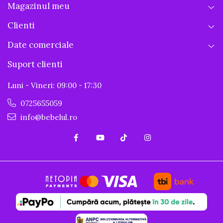
Magazinul meu
Clienti
Date comerciale
Suport clienti
Luni - Vineri: 09:00 - 17:30
0725655059
info@bebelul.ro