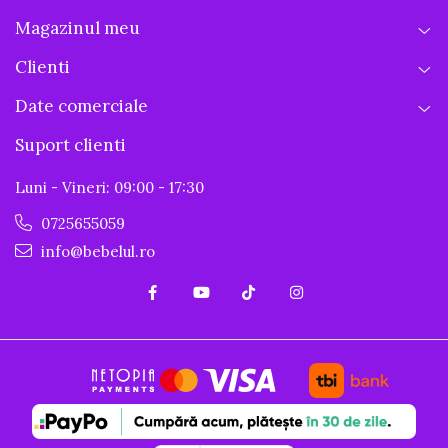
Magazinul meu
Clienti
Date comerciale
Suport clienti
Luni - Vineri: 09:00 - 17:30
0725655059
info@bebelul.ro