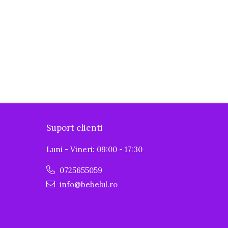
Suport clienti
Luni - Vineri: 09:00 - 17:30
0725655059
info@bebelul.ro