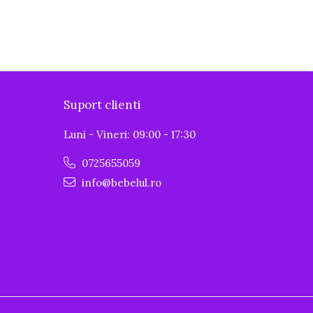
Suport clienti
Luni - Vineri: 09:00 - 17:30
0725655059
info@bebelul.ro