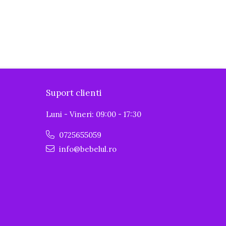
Suport clienti
Luni - Vineri: 09:00 - 17:30
0725655059
info@bebelul.ro