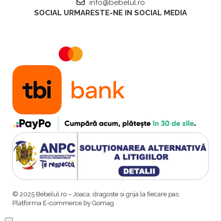
info@bebelul.ro
SOCIAL
URMARESTE-NE IN SOCIAL MEDIA
© 2025 Bebelul.ro – Joaca, dragoste si grija la fiecare pas.
Platforma E-commerce by Gomag