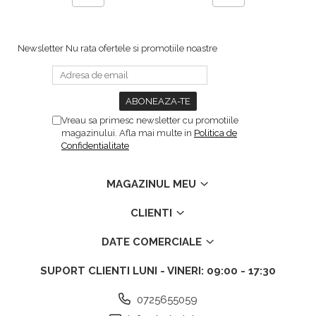
Newsletter
Nu rata ofertele si promotiile noastre
Vreau sa primesc newsletter cu promotiile
magazinului. Afla mai multe in
Politica de
Confidentialitate
MAGAZINUL MEU
CLIENTI
DATE COMERCIALE
SUPORT CLIENTI
LUNI - VINERI: 09:00 - 17:30
0725655059