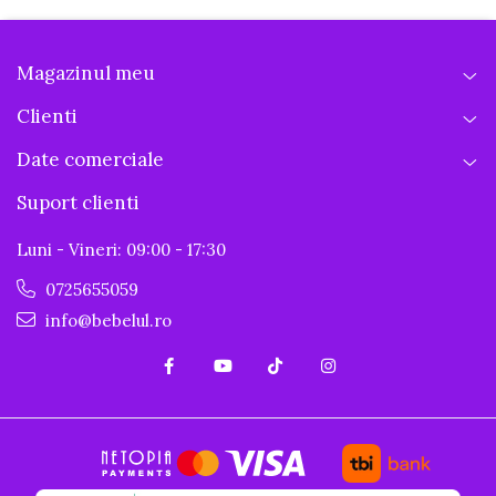
Magazinul meu
Clienti
Date comerciale
Suport clienti
Luni - Vineri: 09:00 - 17:30
0725655059
info@bebelul.ro