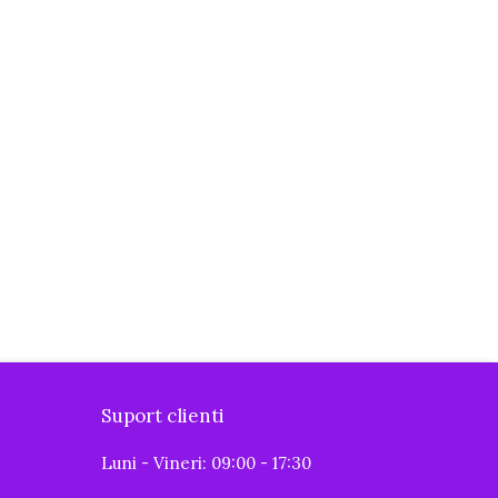
Suport clienti
Luni - Vineri: 09:00 - 17:30