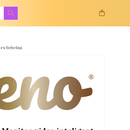
ru bebeluși