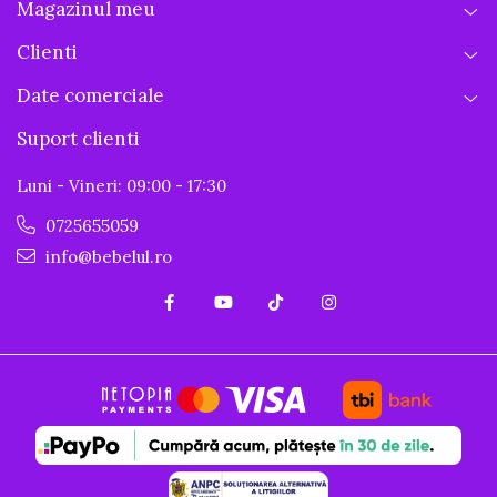
Magazinul meu
Clienti
Date comerciale
Suport clienti
Luni - Vineri: 09:00 - 17:30
0725655059
info@bebelul.ro