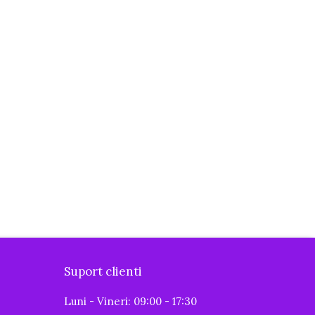
Suport clienti
Luni - Vineri: 09:00 - 17:30