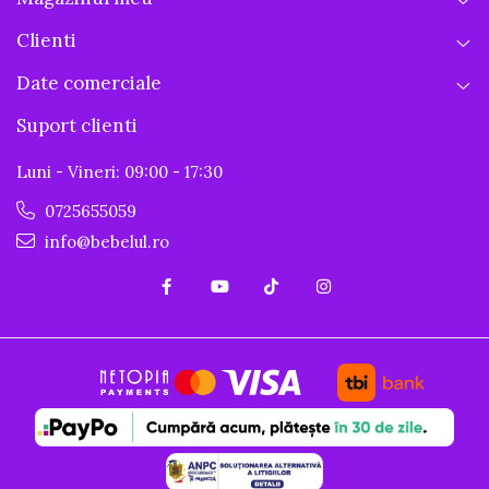
Clienti
Date comerciale
Suport clienti
Luni - Vineri: 09:00 - 17:30
0725655059
info@bebelul.ro