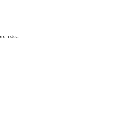
e din stoc.