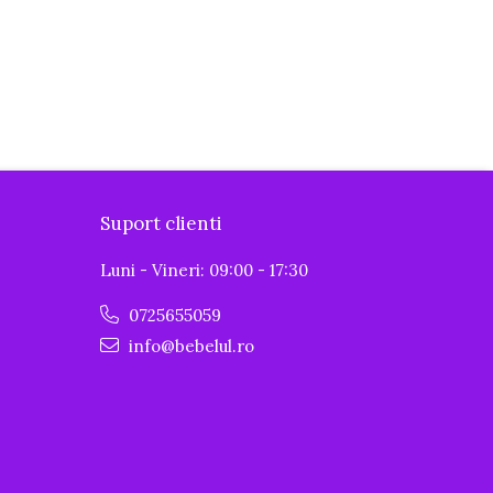
Suport clienti
Luni - Vineri: 09:00 - 17:30
0725655059
info@bebelul.ro