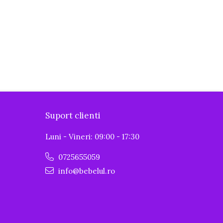
Suport clienti
Luni - Vineri: 09:00 - 17:30
0725655059
info@bebelul.ro