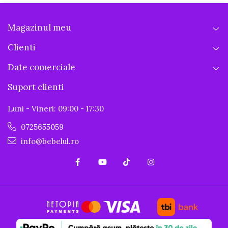
Magazinul meu
Clienti
Date comerciale
Suport clienti
Luni - Vineri: 09:00 - 17:30
0725655059
info@bebelul.ro