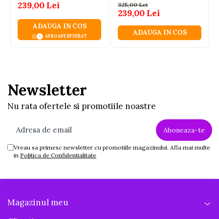
239,00 Lei
325,00 Lei
239,00 Lei
ADAUGA IN COS
ADAUGA IN COS
APROAPE EPUIZAT
Newsletter
Nu rata ofertele si promotiile noastre
Vreau sa primesc newsletter cu promotiile magazinului. Afla mai multe
in
Politica de Confidentialitate
Magazinul meu