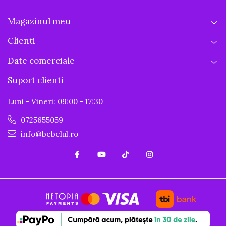
Magazinul meu
Clienti
Date comerciale
Suport clienti
Luni - Vineri: 09:00 - 17:30
0725655059
info@bebelul.ro