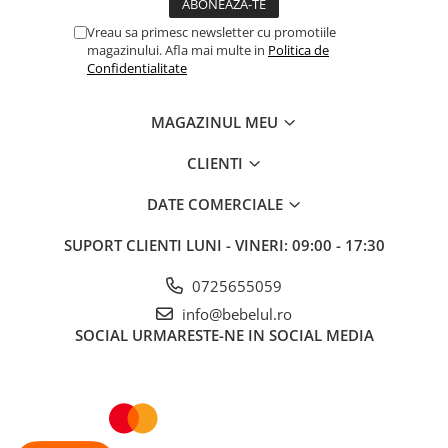
Vreau sa primesc newsletter cu promotiile
magazinului. Afla mai multe in
Politica de
Confidentialitate
MAGAZINUL MEU
CLIENTI
DATE COMERCIALE
SUPORT CLIENTI
LUNI - VINERI: 09:00 - 17:30
0725655059
info@bebelul.ro
SOCIAL
URMARESTE-NE IN SOCIAL MEDIA