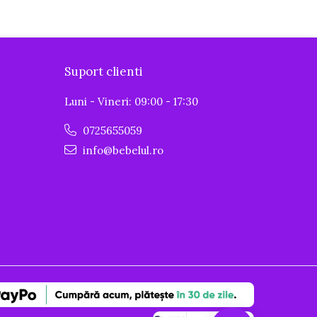
Suport clienti
Luni - Vineri: 09:00 - 17:30
0725655059
info@bebelul.ro