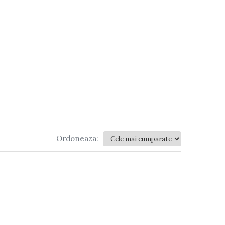
Ordoneaza: